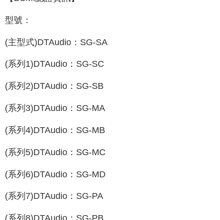
型號：
(主型式)DTAudio：SG-SA
(系列1)DTAudio：SG-SC
(系列2)DTAudio：SG-SB
(系列3)DTAudio：SG-MA
(系列4)DTAudio：SG-MB
(系列5)DTAudio：SG-MC
(系列6)DTAudio：SG-MD
(系列7)DTAudio：SG-PA
(系列8)DTAudio：SG-PB