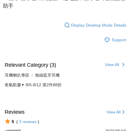
助手
Display Desktop Mode Details
Support
Relevant Category (3)
View All
耳機喇叭專區
無線藍牙耳機
爸氣歡慶✦ 8/5-8/12 第2件88折
Reviews
View All
5
(
3
reviews
)