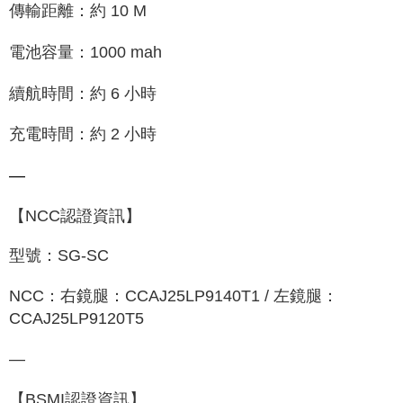
傳輸距離：約 10 M
電池容量：1000 mah
續航時間：約 6 小時
充電時間：約 2 小時
—
【NCC認證資訊】
型號：SG-SC
NCC：右鏡腿：CCAJ25LP9140T1 / 左鏡腿：
CCAJ25LP9120T5
—
【BSMI認證資訊】