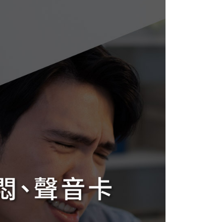
1取貨
0，滿NT$598(含以上)免運費
0，滿NT$800(含以上)免運費
00