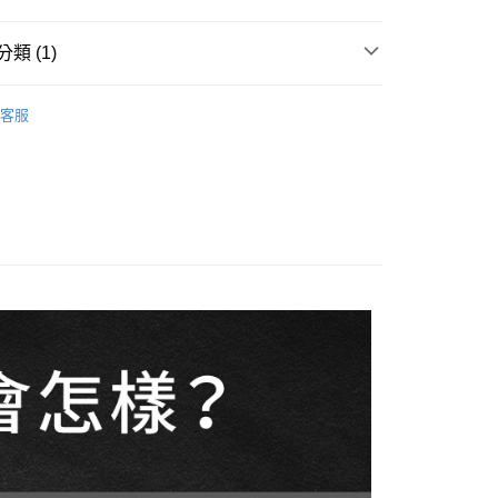
y
類 (1)
邊
乾電池/其他周邊
客服
付款
0，滿NT$499(含以上)免運費
家取貨
0，滿NT$499(含以上)免運費
貨付款
0，滿NT$598(含以上)免運費
爾富取貨
0，滿NT$598(含以上)免運費
付款
0，滿NT$598(含以上)免運費