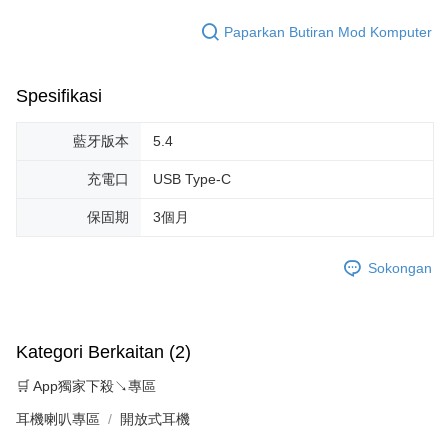
Paparkan Butiran Mod Komputer
Spesifikasi
藍牙版本
5.4
充電口
USB Type-C
保固期
3個月
Sokongan
Kategori Berkaitan (2)
🛒 App獨家下殺↘專區
耳機喇叭專區
開放式耳機