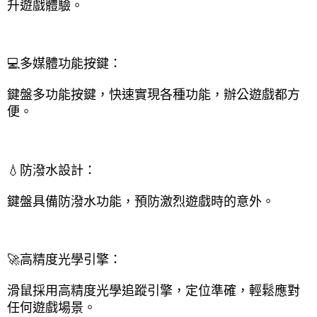
升遊戲體驗。
💻多媒體功能按鍵：
鍵盤多功能按鍵，快速實現各種功能，辦公遊戲都方
便。
💧防潑水設計：
鍵盤具備防潑水功能，預防激烈遊戲時的意外。
🚀高精度光學引擎：
滑鼠採用高精度光學追蹤引擎，定位準確，輕鬆應對
任何遊戲場景。