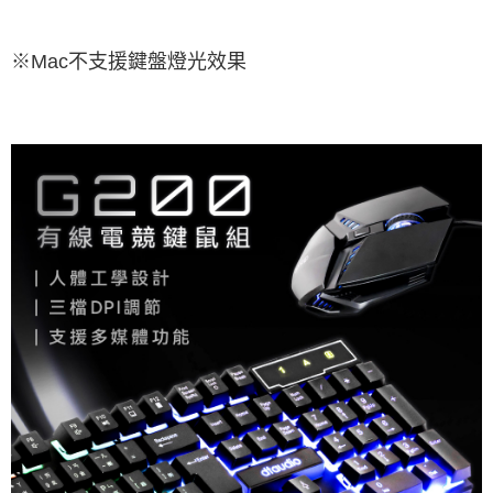
※Mac不支援鍵盤燈光效果