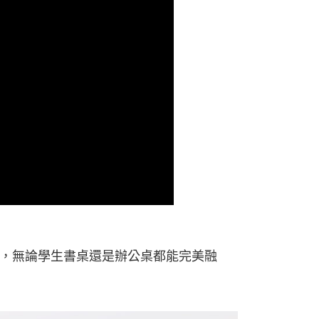
，無論學生書桌還是辦公桌都能完美融