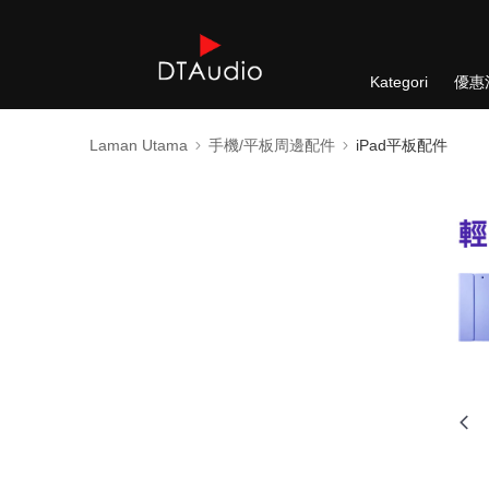
Kategori
優惠
Laman Utama
手機/平板周邊配件
iPad平板配件