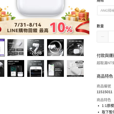
規格
ANC降
數量
付款與運
超取滿NT$
付款方式
商品特色
信用卡一
商品編號
11515011
超商取貨
商品特色
LINE Pay
1:1
取下暫
Apple Pay