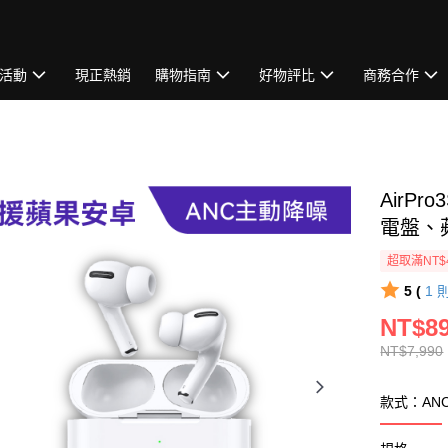
活動
現正熱銷
購物指南
好物評比
商務合作
AirP
電盤、
超取滿NT$
5 (
1
NT$8
NT$7,990
款式：AN