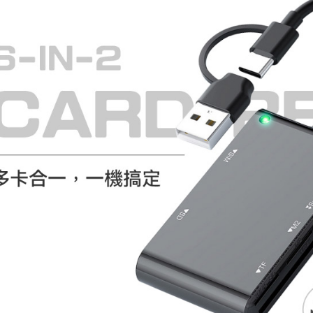
付款後7-1
每筆NT$6
宅配
每筆NT$6
外島宅配
每筆NT$1