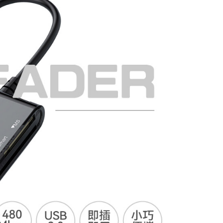
1取貨
0，滿NT$598(含以上)免運費
0，滿NT$800(含以上)免運費
00