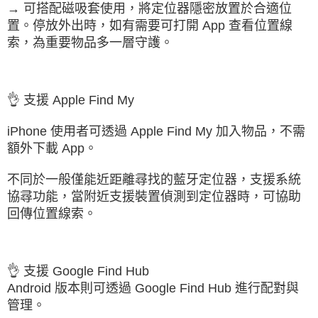
→ 可搭配磁吸套使用，將定位器隱密放置於合適位
置。停放外出時，如有需要可打開 App 查看位置線
索，為重要物品多一層守護。
👌 支援 Apple Find My
iPhone 使用者可透過 Apple Find My 加入物品，不需
額外下載 App。
不同於一般僅能近距離尋找的藍牙定位器，支援系統
協尋功能，當附近支援裝置偵測到定位器時，可協助
回傳位置線索。
👌 支援 Google Find Hub
Android 版本則可透過 Google Find Hub 進行配對與
管理。