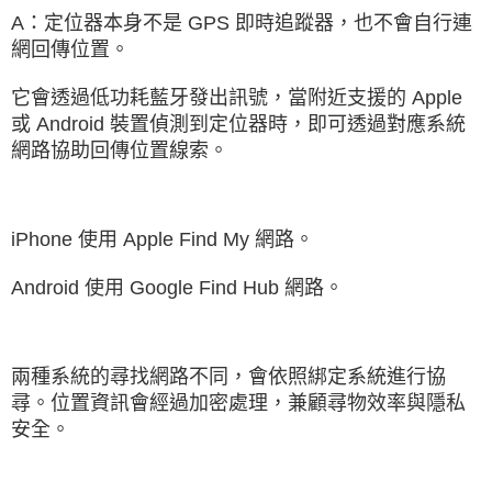
A：定位器本身不是 GPS 即時追蹤器，也不會自行連
網回傳位置。
它會透過低功耗藍牙發出訊號，當附近支援的 Apple 
或 Android 裝置偵測到定位器時，即可透過對應系統
網路協助回傳位置線索。
iPhone 使用 Apple Find My 網路。
Android 使用 Google Find Hub 網路。
兩種系統的尋找網路不同，會依照綁定系統進行協
尋。位置資訊會經過加密處理，兼顧尋物效率與隱私
安全。