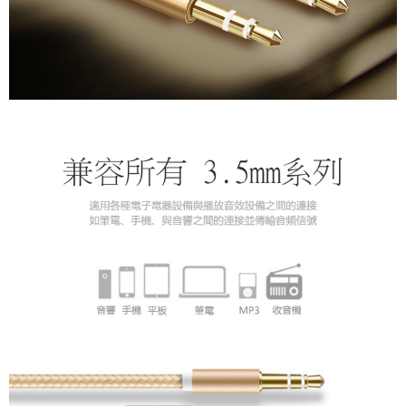
付款後萊爾富取貨
每筆NT$60，滿NT$598(含以上)免運費
7-11取貨付款
每筆NT$60，滿NT$598(含以上)免運費
付款後7-11取貨
每筆NT$60，滿NT$598(含以上)免運費
宅配
每筆NT$60，滿NT$800(含以上)免運費
外島宅配
每筆NT$100