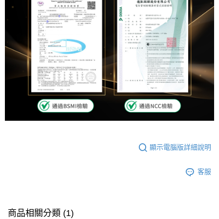
顯示電腦版詳細說明
客服
商品相關分類 (1)