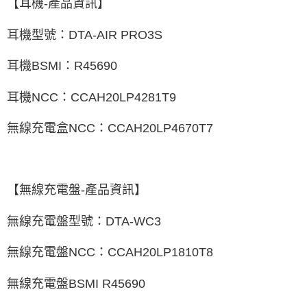
【耳機-產品資訊】
耳機型號：DTA-AIR PRO3S
耳機BSMI：R45690
耳機NCC：CCAH20LP4281T9
無線充電盒NCC：CCAH20LP4670T7
【無線充電盤-產品資訊】
無線充電盤型號：DTA-WC3
無線充電盤NCC：CCAH20LP1810T8
無線充電盤BSMI R45690