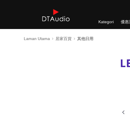
Kategori
優惠
Laman Utama
居家百貨
其他日用