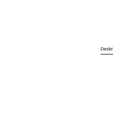
Deskr