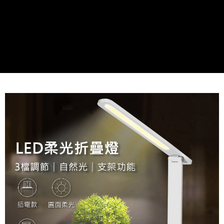
每筆NT$60，滿NT$598(含以上)免運費
付款後萊爾富取貨
每筆NT$60，滿NT$598(含以上)免運費
7-11取貨付款
每筆NT$60，滿NT$598(含以上)免運費
付款後7-11取貨
每筆NT$60，滿NT$598(含以上)免運費
宅配
每筆NT$60，滿NT$800(含以上)免運費
外島宅配
每筆NT$100