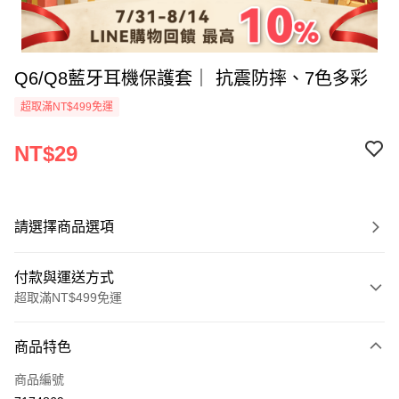
Q6/Q8藍牙耳機保護套｜ 抗震防摔、7色多彩
超取滿NT$499免運
NT$29
請選擇商品選項
付款與運送方式
超取滿NT$499免運
付款方式
商品特色
信用卡一次付款
商品編號
超商取貨付款