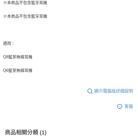
※本商品不包含藍牙耳機
※本商品不包含藍牙耳機
適用：
Q8藍芽無線耳機
Q6藍芽無線耳機
顯示電腦版詳細說明
客服
商品相關分類 (1)