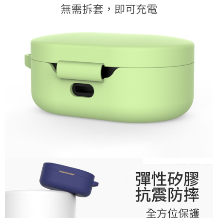
每筆NT$60，滿NT$598(含以上)免運費
付款後萊爾富取貨
每筆NT$60，滿NT$598(含以上)免運費
7-11取貨付款
每筆NT$60，滿NT$598(含以上)免運費
付款後7-11取貨
每筆NT$60，滿NT$598(含以上)免運費
宅配
每筆NT$60，滿NT$800(含以上)免運費
外島宅配
每筆NT$100