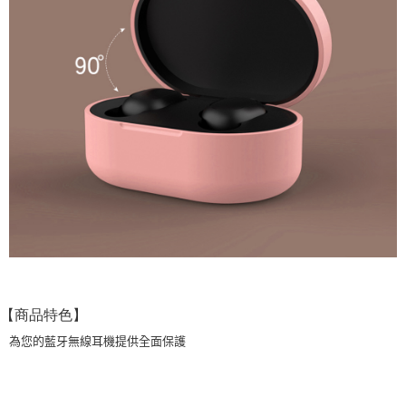
【商品特色】
為您的藍牙無線耳機提供全面保護