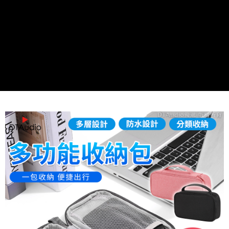
萊爾富取貨付款
每筆NT$60，滿NT$598(含以上)免運費
付款後萊爾富取貨
每筆NT$60，滿NT$598(含以上)免運費
7-11取貨付款
每筆NT$60，滿NT$598(含以上)免運費
付款後7-11取貨
每筆NT$60，滿NT$598(含以上)免運費
宅配
每筆NT$60，滿NT$800(含以上)免運費
外島宅配
每筆NT$100