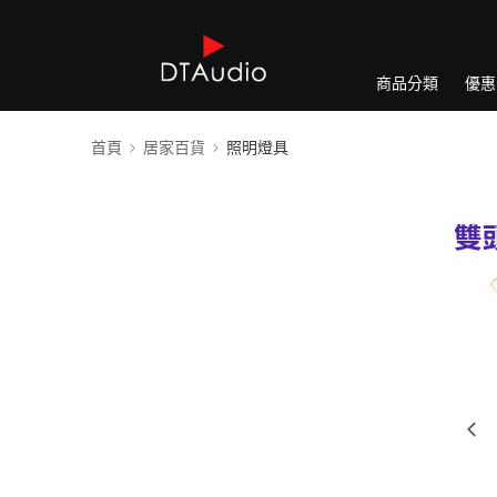
商品分類
優惠
首頁
居家百貨
照明燈具