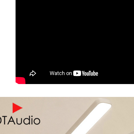
付款後7-1
每筆NT$6
宅配
每筆NT$6
外島宅配
每筆NT$1