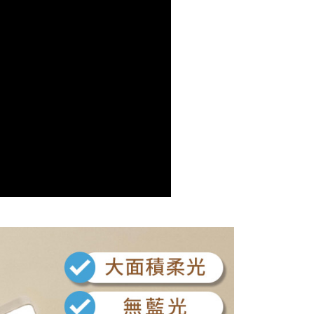
1取貨
0，滿NT$598(含以上)免運費
0，滿NT$800(含以上)免運費
00