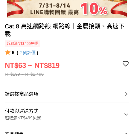
Cat.8 高速網路線 網路線｜金屬接頭、高速下
載
超取滿NT$499免運
5
(
2
則評價
)
NT$63 ~ NT$819
NT$199 ~ NT$1,490
請選擇商品選項
付款與運送方式
超取滿NT$499免運
付款方式