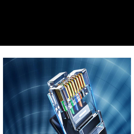
萊爾富取貨付款
每筆NT$60，滿NT$598(含以上)免運費
付款後萊爾富取貨
每筆NT$60，滿NT$598(含以上)免運費
7-11取貨付款
每筆NT$60，滿NT$598(含以上)免運費
付款後7-11取貨
每筆NT$60，滿NT$598(含以上)免運費
宅配
每筆NT$60，滿NT$800(含以上)免運費
外島宅配
每筆NT$100