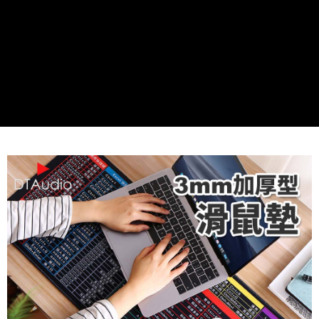
萊爾富取貨付款
每筆NT$60，滿NT$598(含以上)免運費
付款後萊爾富取貨
每筆NT$60，滿NT$598(含以上)免運費
7-11取貨付款
每筆NT$60，滿NT$598(含以上)免運費
付款後7-11取貨
每筆NT$60，滿NT$598(含以上)免運費
宅配
每筆NT$60，滿NT$800(含以上)免運費
外島宅配
每筆NT$100