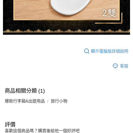
顯示電腦版詳細說明
客服
商品相關分類 (1)
爆款行李箱&出遊用品
旅行小物
評價
喜歡這個商品嗎？購買後給他一個好評吧