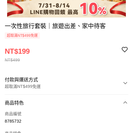
一次性旅行套裝｜旅遊出差、家中待客
超取滿NT$499免運
NT$199
NT$499
付款與運送方式
超取滿NT$499免運
付款方式
商品特色
信用卡一次付款
商品編號
超商取貨付款
8785732
LINE Pay