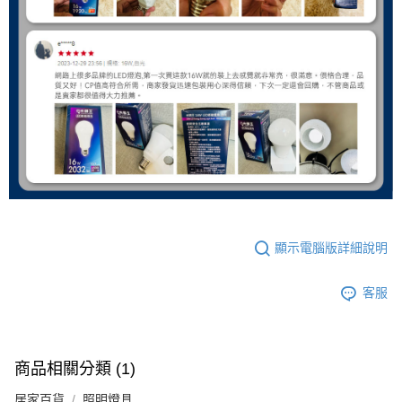
顯示電腦版詳細說明
客服
商品相關分類 (1)
居家百貨
照明燈具