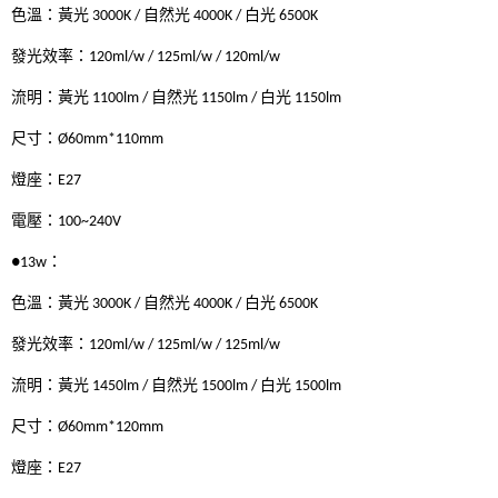
色溫：黃光 3000K / 自然光 4000K / 白光 6500K
發光效率：120ml/w / 125ml/w / 120ml/w
流明：黃光 1100lm / 自然光 1150lm / 白光 1150lm
尺寸：Ø60mm*110mm
燈座：E27
電壓：100~240V
●13w：
色溫：黃光 3000K / 自然光 4000K / 白光 6500K
發光效率：120ml/w / 125ml/w / 125ml/w
流明：黃光 1450lm / 自然光 1500lm / 白光 1500lm
尺寸：Ø60mm*120mm
燈座：E27