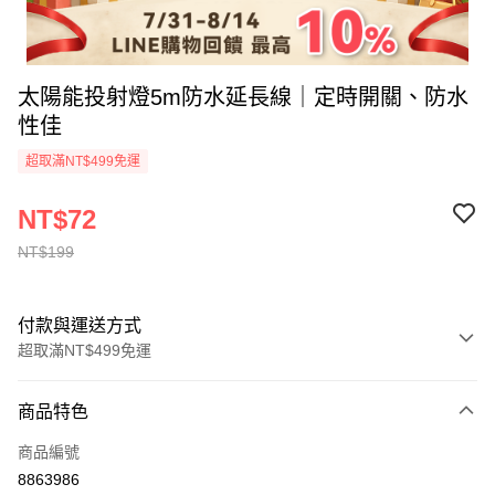
太陽能投射燈5m防水延長線｜定時開關、防水
性佳
超取滿NT$499免運
NT$72
NT$199
付款與運送方式
超取滿NT$499免運
付款方式
商品特色
信用卡一次付款
商品編號
超商取貨付款
8863986