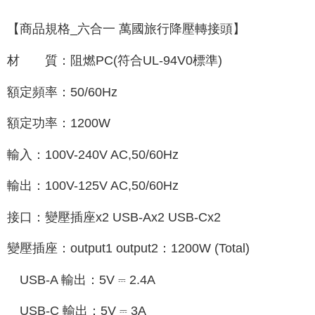
【商品規格_六合一 萬國旅行降壓轉接頭】
材 質：阻燃PC(符合UL-94V0標準)
額定頻率：50/60Hz
額定功率：1200W
輸入：100V-240V AC,50/60Hz
輸出：100V-125V AC,50/60Hz
接口：變壓插座x2 USB-Ax2 USB-Cx2
變壓插座：output1 output2：1200W (Total)
USB-A 輸出：5V ⎓ 2.4A
USB-C 輸出：5V ⎓ 3A