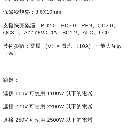
保險絲規格：3.6X10mm
支援快充協議：PD2.0、PD3.0、PPS、QC2.0、
QC3.0、Apple5V/2.4A、BC1.2、AFC、FCP
技術參數：電壓 （V）× 電流 （10A） = 最大瓦數
（W）
範例：
連接 110V 可使用 1100W 以下的電器
連接 220V 可使用 2200W 以下的電器
連接 250V 可使用 2500W 以下的電器