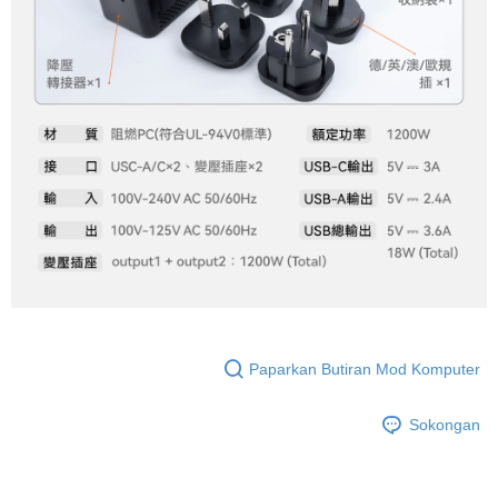
Paparkan Butiran Mod Komputer
Sokongan