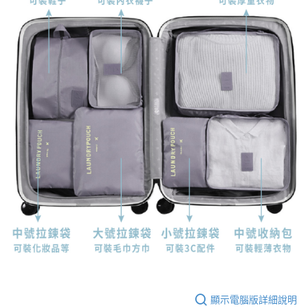
顯示電腦版詳細說明