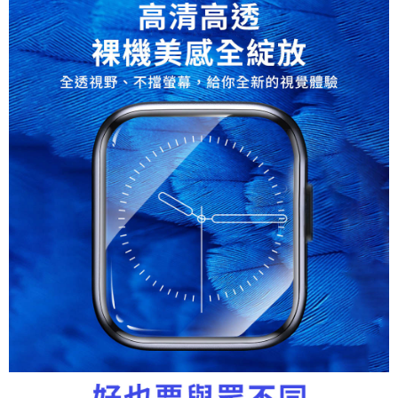
萊爾富取貨付款
每筆NT$60，滿NT$598(含以上)免運費
付款後萊爾富取貨
每筆NT$60，滿NT$598(含以上)免運費
7-11取貨付款
每筆NT$60，滿NT$598(含以上)免運費
付款後7-11取貨
每筆NT$60，滿NT$598(含以上)免運費
宅配
每筆NT$60，滿NT$800(含以上)免運費
外島宅配
每筆NT$100