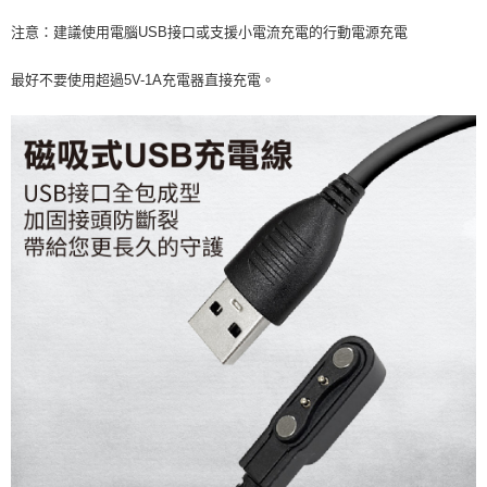
注意：建議使用電腦USB接口或支援小電流充電的行動電源充電
最好不要使用超過5V-1A充電器直接充電。