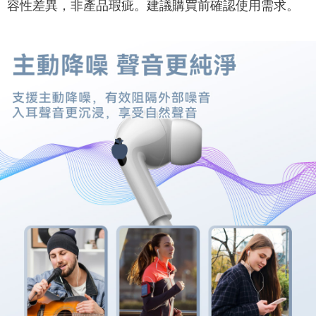
容性差異，非產品瑕疵。建議購買前確認使用需求。