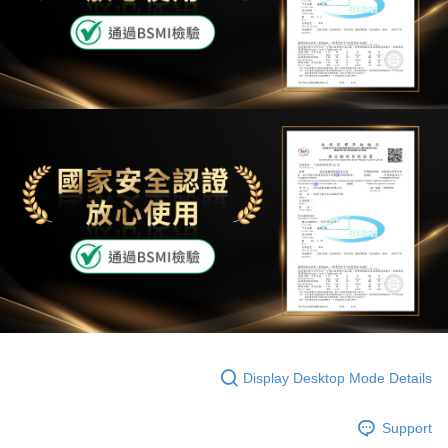
Display Desktop Mode Details
Support