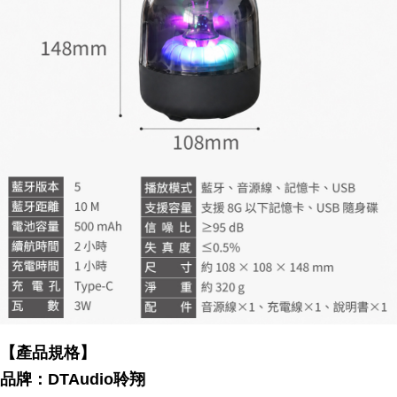
【產品規格】
品牌：DTAudio聆翔